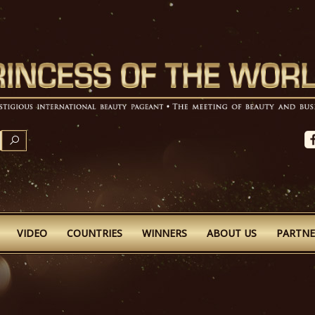
SEARCH
VIDEO
COUNTRIES
WINNERS
ABOUT US
PARTNE