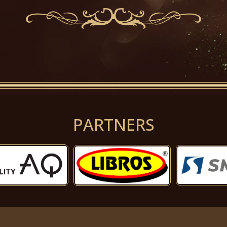
PARTNERS