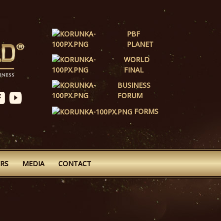
PBF
PLANET
WORLD
FINAL
BUSINESS
FORUM
FORMS
RS
MEDIA
CONTACT