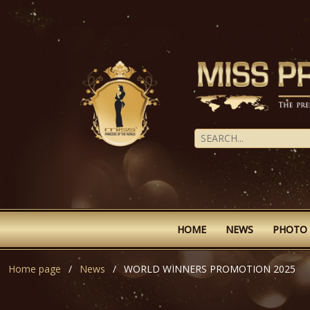
HOME
NEWS
PHOTO
Home page
News
WORLD WINNERS PROMOTION 2025