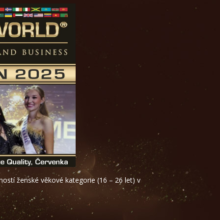
ostí ženské věkové kategorie (16 – 26 let) v