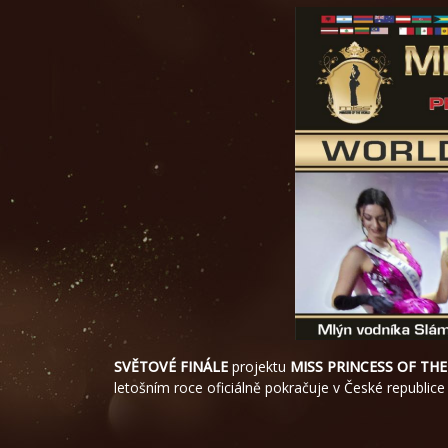
SVĚTOVÉ FINÁLE
projektu
MISS PRINCESS OF TH
letošním roce oficiálně pokračuje v České republice