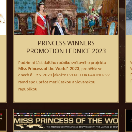
PRINCESS WINNERS
PROMOTION LEDNICE 2023
Podzimní část dalšího ročníku světového projektu
Miss Princess of the World
®
2023
, proběhla ve
dnech 8.- 9.9.2023
jakožto EVENT FOR PARTNERS v
rámci spolupráce mezi Českou a Slovenskou
republikou.