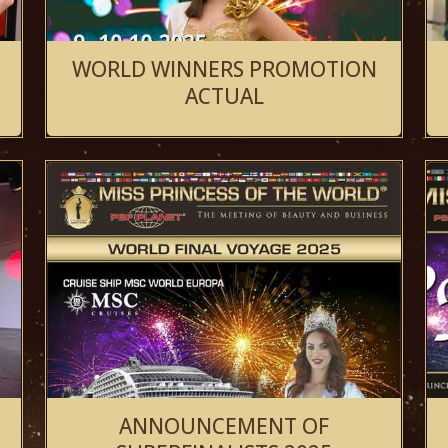
WORLD WINNERS PROMOTION
ACTUAL
ANNOUNCEMENT OF