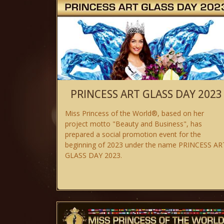
PRINCESS ART GLASS DAY 2023
Miss Princess of the World®, based on her
project motto "Beauty and Business", has
prepared a social promotion event for the
beginning of 2023 under the name PRINCESS AR
GLASS DAY 2023.