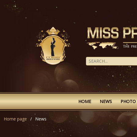
HOME
NEWS
PHOTO
Home page
News