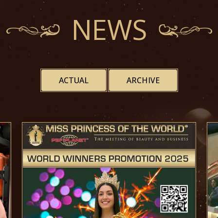
NEWS
ACTUAL
ARCHIVE