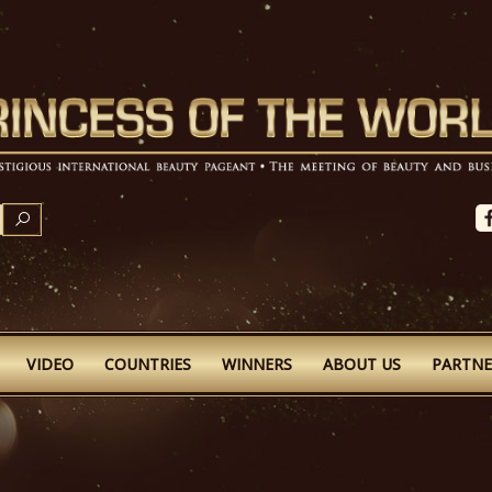
SEARCH
VIDEO
COUNTRIES
WINNERS
ABOUT US
PARTNE