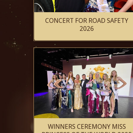
CONCERT FOR ROAD SAFETY
2026
WINNERS CEREMONY MISS