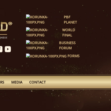
PBF
PLANET
WORLD
FINAL
BUSINESS
FORUM
FORMS
RS
MEDIA
CONTACT