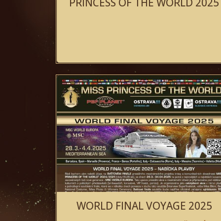
PRINCESS OF THE WORLD 2025
WORLD FINAL VOYAGE 2025