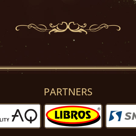
PARTNERS