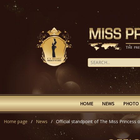
HOME
NEWS
PHOTO
Home page
News
Official standpoint of The Miss Princess