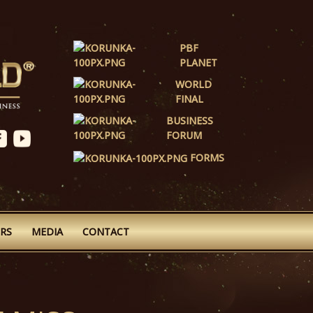
PBF
PLANET
WORLD
FINAL
BUSINESS
FORUM
FORMS
RS
MEDIA
CONTACT