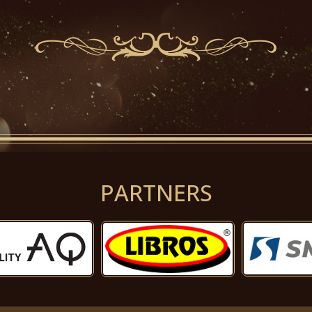
PARTNERS